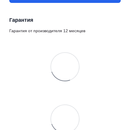
Гарантия
Гарантия от производителя 12 месяцев