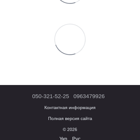
050-321-52-25
0963479926
Контактная информация
Полная версия сайта
© 2026
Укр
Рус