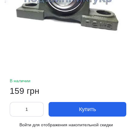
В наличии
159 грн
Купить
Войти
для отображения накопительной скидки
%