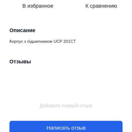
В избранное
К сравнению
Описание
Корпус з підшипником UCP 201CT
Отзывы
Добавьте первый отзыв
Написать отзыв