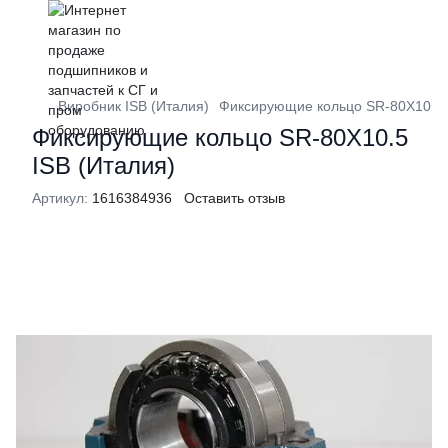
Виробник ISB (Италия)
Фиксирующие кольцо SR-80X10.5 
Фиксирующие кольцо SR-80X10.5
ISB (Италия)
Артикул:
1616384936
Оставить отзыв