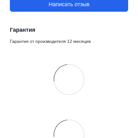
Написать отзыв
Гарантия
Гарантия от производителя 12 месяцев