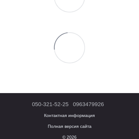
050-321-52-25
0963479926
Контактная информация
Полная версия сайта
© 2026