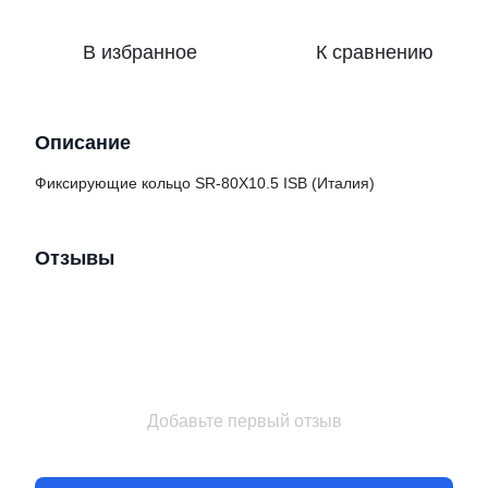
В избранное
К сравнению
Описание
Фиксирующие кольцо SR-80X10.5 ISB (Италия)
Отзывы
Добавьте первый отзыв