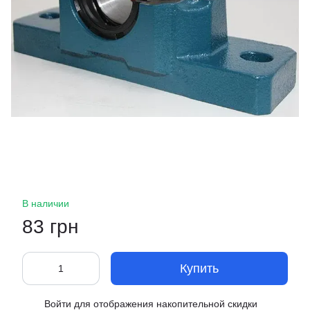
В наличии
83 грн
Купить
Войти
для отображения накопительной скидки
%