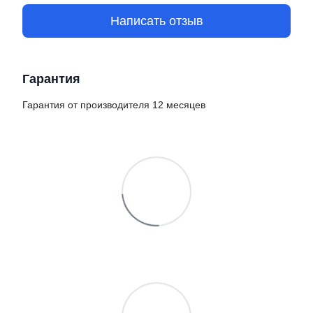
Написать отзыв
Гарантия
Гарантия от производителя 12 месяцев