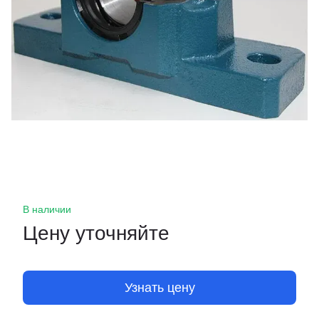
В наличии
Цену уточняйте
Узнать цену