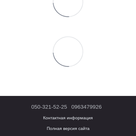
050-321-52-25
0963479926
Контактная информация
Полная версия сайта