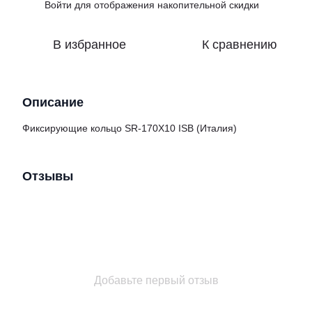
Войти
для отображения накопительной скидки
%
В избранное
К сравнению
Описание
Фиксирующие кольцо SR-170X10 ISB (Италия)
Отзывы
Добавьте первый отзыв