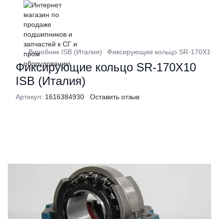
Виробник ISB (Италия)
Фиксирующие кольцо SR-170X10 I
Фиксирующие кольцо SR-170X10
ISB (Италия)
Артикул:
1616384930
Оставить отзыв