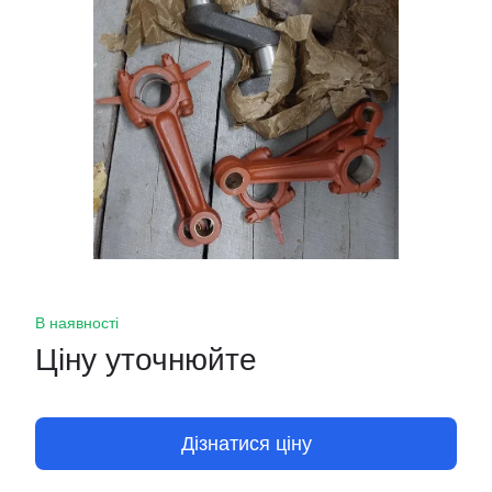
В наявності
Ціну уточнюйте
Дізнатися ціну