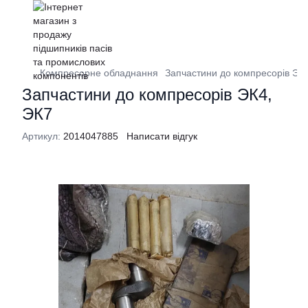
Компресорне обладнання
Запчастини до компресорів ЭК
Запчастини до компресорів ЭК4,
ЭК7
Артикул:
2014047885
Написати відгук