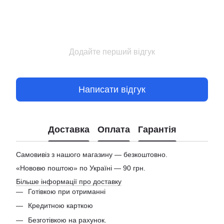
Додайте перший відгук
Написати відгук
Доставка
Оплата
Гарантія
Самовивіз з нашого магазину — безкоштовно.
«Нововю поштою» по Україні — 90 грн.
Більше інформації про доставку
Готівкою при отриманні
Кредитною карткою
Безготівкою на рахунок.