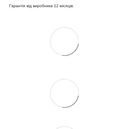
Гарантія від виробника 12 місяців.