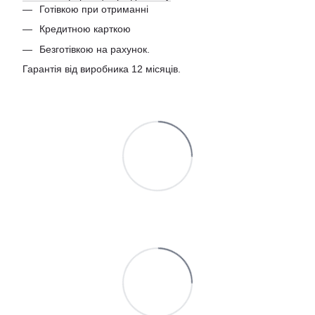
Готівкою при отриманні
Кредитною карткою
Безготівкою на рахунок.
Гарантія від виробника 12 місяців.