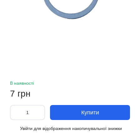
В наявності
7 грн
Купити
Увійти
для відображення накопичувальної знижки
%