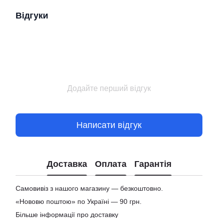
Відгуки
Додайте перший відгук
Написати відгук
Доставка
Оплата
Гарантія
Самовивіз з нашого магазину — безкоштовно.
«Нововю поштою» по Україні — 90 грн.
Більше інформації про доставку