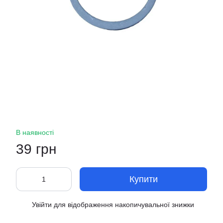
В наявності
39 грн
Купити
Увійти
для відображення накопичувальної знижки
%