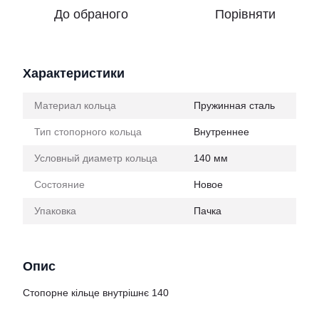
До обраного
Порівняти
Характеристики
Материал кольца
Пружинная сталь
Тип стопорного кольца
Внутреннее
Условный диаметр кольца
140 мм
Состояние
Новое
Упаковка
Пачка
Опис
Стопорне кільце внутрішнє 140