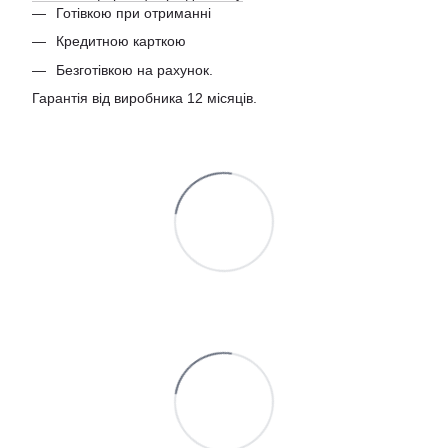
Готівкою при отриманні
Кредитною карткою
Безготівкою на рахунок.
Гарантія від виробника 12 місяців.