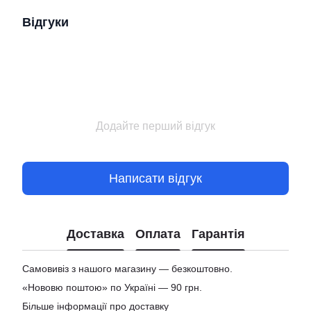
Відгуки
Додайте перший відгук
Написати відгук
Доставка
Оплата
Гарантія
Самовивіз з нашого магазину — безкоштовно.
«Нововю поштою» по Україні — 90 грн.
Більше інформації про доставку