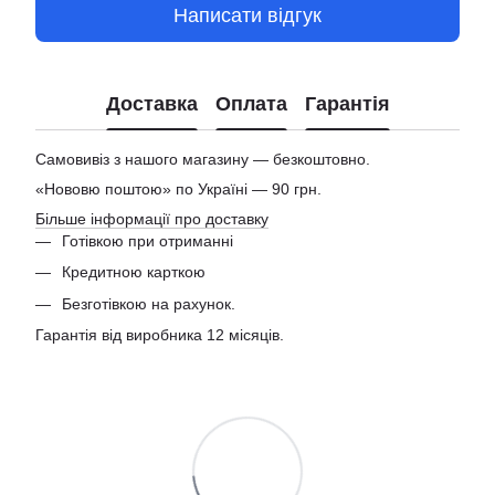
Написати відгук
Доставка
Оплата
Гарантія
Самовивіз з нашого магазину — безкоштовно.
«Нововю поштою» по Україні — 90 грн.
Більше інформації про доставку
Готівкою при отриманні
Кредитною карткою
Безготівкою на рахунок.
Гарантія від виробника 12 місяців.