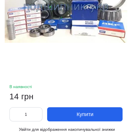
В наявності
14 грн
Купити
Увійти
для відображення накопичувальної знижки
%