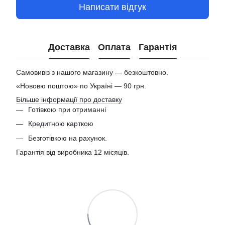
Написати відгук
Доставка
Оплата
Гарантія
Самовивіз з нашого магазину — безкоштовно.
«Нововю поштою» по Україні — 90 грн.
Більше інформації про доставку
Готівкою при отриманні
Кредитною карткою
Безготівкою на рахунок.
Гарантія від виробника 12 місяців.