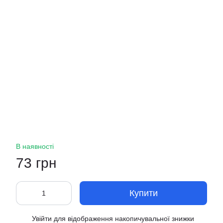
В наявності
73 грн
Купити
Увійти
для відображення накопичувальної знижки
%