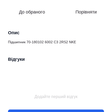
До обраного
Порівняти
Опис
Підшипник 70-180102 6002 C3 2RS2 NKE
Відгуки
Додайте перший відгук