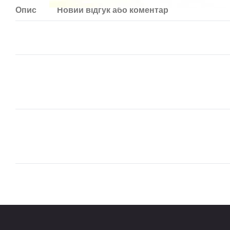
Опис
Новий відгук або коментар