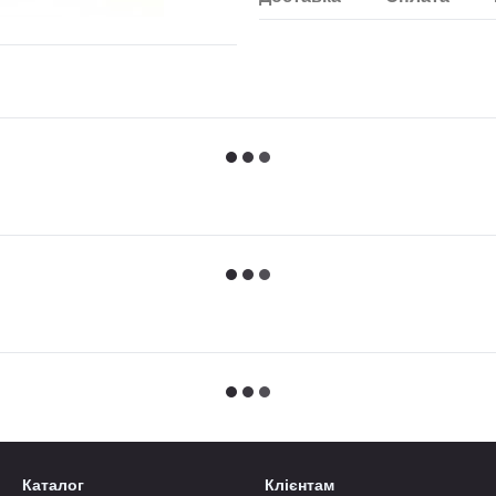
Каталог
Клієнтам