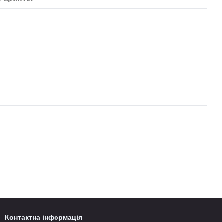
Контактна інформація