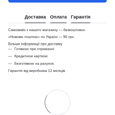
Доставка
Оплата
Гарантія
Самовивіз з нашого магазину — безкоштовно.
«Нововю поштою» по Україні — 90 грн.
Більше інформації про доставку
Готівкою при отриманні
Кредитною карткою
Безготівкою на рахунок.
Гарантія від виробника 12 місяців.