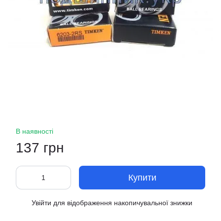
В наявності
137 грн
Купити
Увійти
для відображення накопичувальної знижки
%