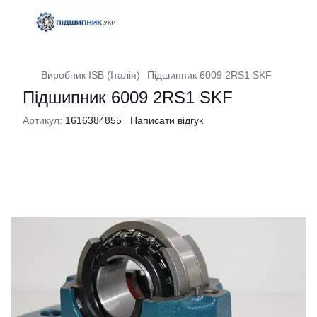
Виробник ISB (Італія)
Підшипник 6009 2RS1 SKF
Підшипник 6009 2RS1 SKF
Артикул:
1616384855
Написати відгук