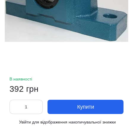
В наявності
392 грн
Купити
Увійти
для відображення накопичувальної знижки
%