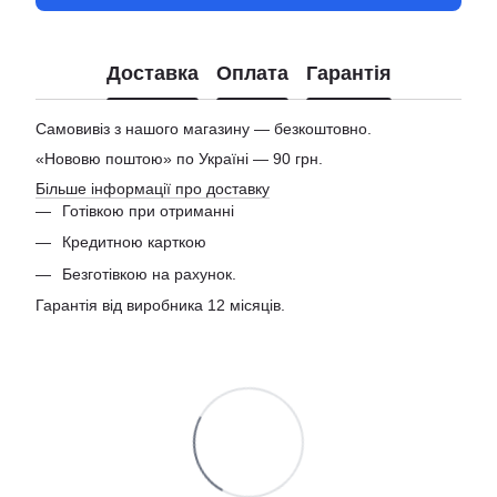
Доставка
Оплата
Гарантія
Самовивіз з нашого магазину — безкоштовно.
«Нововю поштою» по Україні — 90 грн.
Більше інформації про доставку
Готівкою при отриманні
Кредитною карткою
Безготівкою на рахунок.
Гарантія від виробника 12 місяців.