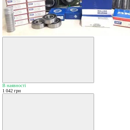
В наявності
1 042 грн