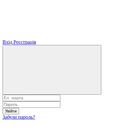
Вхід
Реєстрація
Увійти
Забули пароль?