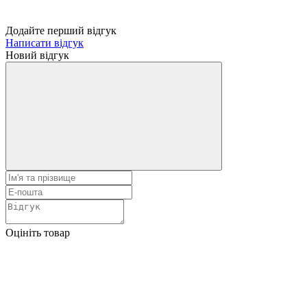
Додайте перший відгук
Написати відгук
Новий відгук
Оцініть товар