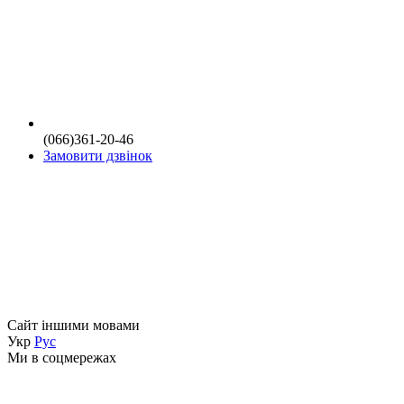
(066)361-20-46
Замовити дзвінок
Сайт іншими мовами
Укр
Рус
Ми в соцмережах