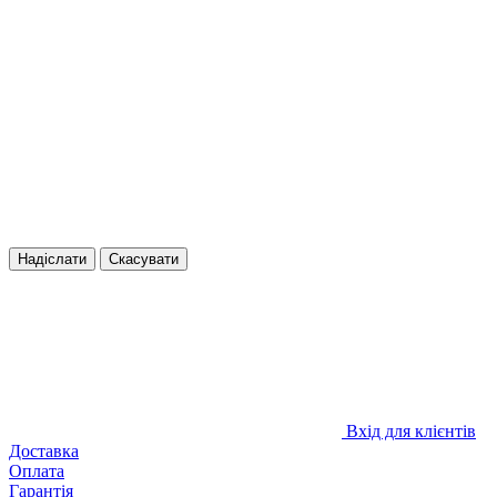
Надіслати
Скасувати
Вхід для клієнтів
Доставка
Оплата
Гарантія