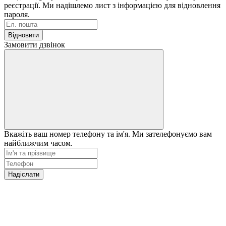
реєстрації. Ми надішлемо лист з інформацією для відновлення
пароля.
Відновити
Замовити дзвінок
Вкажіть ваш номер телефону та ім'я. Ми зателефонуємо вам
найближчим часом.
Надіслати