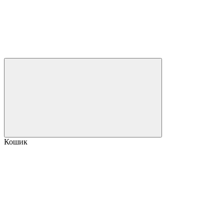
Кошик