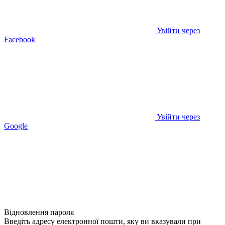
Увійти через
Facebook
Увійти через
Google
Відновлення пароля
Введіть адресу електронної пошти, яку ви вказували при