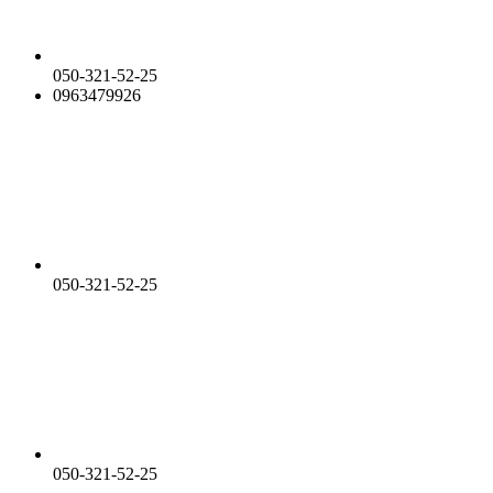
050-321-52-25
0963479926
050-321-52-25
050-321-52-25