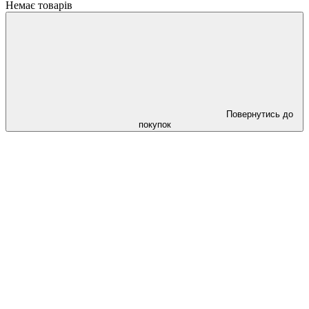
Немає товарів
Повернутись до
покупок