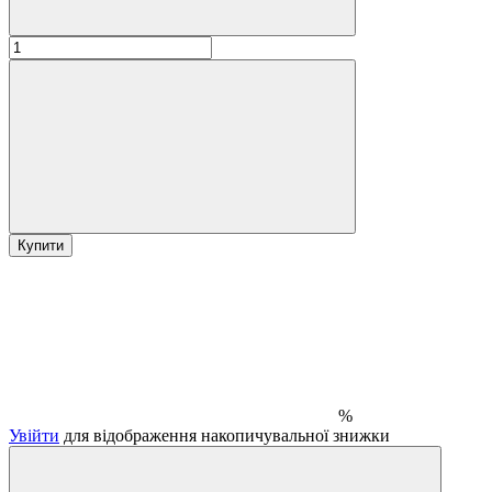
Купити
%
Увійти
для відображення накопичувальної знижки