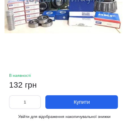
В наявності
132 грн
Купити
Увійти
для відображення накопичувальної знижки
%