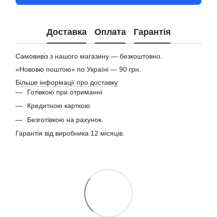
Доставка
Оплата
Гарантія
Самовивіз з нашого магазину — безкоштовно.
«Нововю поштою» по Україні — 90 грн.
Більше інформації про доставку
Готівкою при отриманні
Кредитною карткою
Безготівкою на рахунок.
Гарантія від виробника 12 місяців.