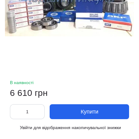
В наявності
6 610 грн
Купити
Увійти
для відображення накопичувальної знижки
%