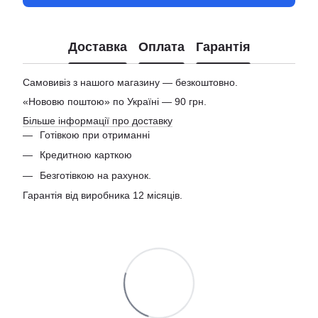
Доставка
Оплата
Гарантія
Самовивіз з нашого магазину — безкоштовно.
«Нововю поштою» по Україні — 90 грн.
Більше інформації про доставку
Готівкою при отриманні
Кредитною карткою
Безготівкою на рахунок.
Гарантія від виробника 12 місяців.