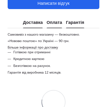
Написати відгук
Доставка
Оплата
Гарантія
Самовивіз з нашого магазину — безкоштовно.
«Нововю поштою» по Україні — 90 грн.
Більше інформації про доставку
Готівкою при отриманні
Кредитною карткою
Безготівкою на рахунок.
Гарантія від виробника 12 місяців.