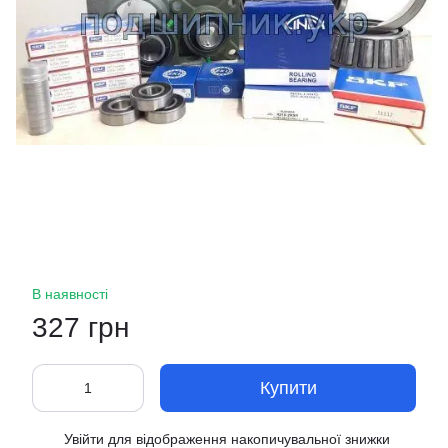
В наявності
327 грн
Купити
Увійти
для відображення накопичувальної знижки
%