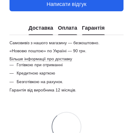
Написати відгук
Доставка
Оплата
Гарантія
Самовивіз з нашого магазину — безкоштовно.
«Нововю поштою» по Україні — 90 грн.
Більше інформації про доставку
Готівкою при отриманні
Кредитною карткою
Безготівкою на рахунок.
Гарантія від виробника 12 місяців.