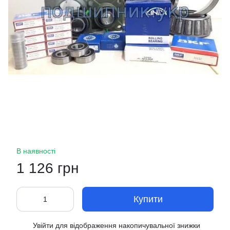
В наявності
1 126 грн
Купити
Увійти
для відображення накопичувальної знижки
%