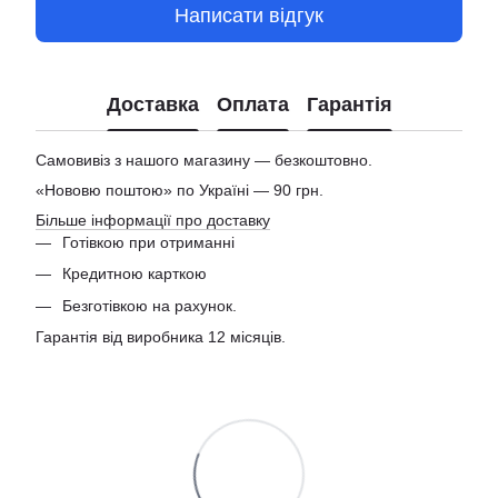
Написати відгук
Доставка
Оплата
Гарантія
Самовивіз з нашого магазину — безкоштовно.
«Нововю поштою» по Україні — 90 грн.
Більше інформації про доставку
Готівкою при отриманні
Кредитною карткою
Безготівкою на рахунок.
Гарантія від виробника 12 місяців.