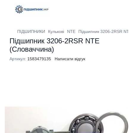
ПІДШИПНИКИ
Кулькові
NTE
Підшипник 3206-2RSR NTE 
Підшипник 3206-2RSR NTE
(Словаччина)
Артикул:
1583479135
Написати відгук