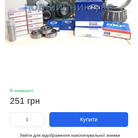
В наявності
251 грн
Купити
Увійти
для відображення накопичувальної знижки
%