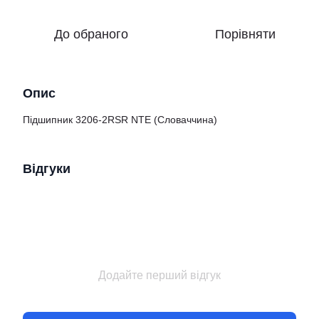
До обраного
Порівняти
Опис
Підшипник 3206-2RSR NTE (Словаччина)
Відгуки
Додайте перший відгук