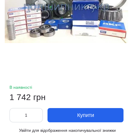
В наявності
1 742 грн
Купити
Увійти
для відображення накопичувальної знижки
%