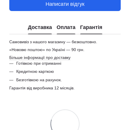
Написати відгук
Доставка
Оплата
Гарантія
Самовивіз з нашого магазину — безкоштовно.
«Нововю поштою» по Україні — 90 грн.
Більше інформації про доставку
Готівкою при отриманні
Кредитною карткою
Безготівкою на рахунок.
Гарантія від виробника 12 місяців.