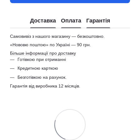
Доставка
Оплата
Гарантія
Самовивіз з нашого магазину — безкоштовно.
«Нововю поштою» по Україні — 90 грн.
Більше інформації про доставку
Готівкою при отриманні
Кредитною карткою
Безготівкою на рахунок.
Гарантія від виробника 12 місяців.