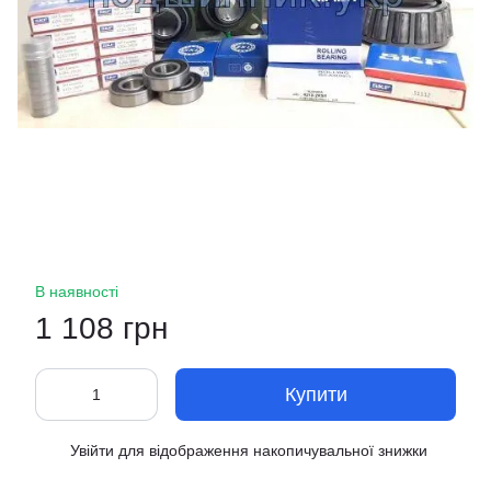
В наявності
1 108 грн
Купити
Увійти
для відображення накопичувальної знижки
%