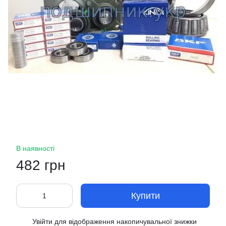
В наявності
482 грн
Купити
Увійти
для відображення накопичувальної знижки
%