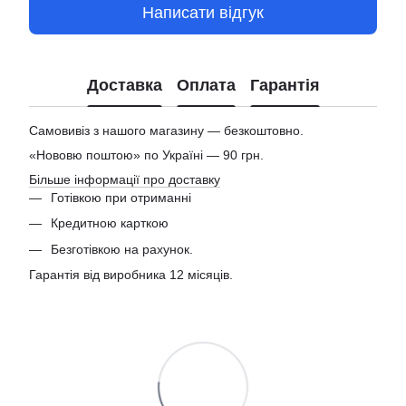
Написати відгук
Доставка
Оплата
Гарантія
Самовивіз з нашого магазину — безкоштовно.
«Нововю поштою» по Україні — 90 грн.
Більше інформації про доставку
Готівкою при отриманні
Кредитною карткою
Безготівкою на рахунок.
Гарантія від виробника 12 місяців.