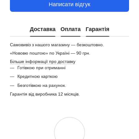
Написати відгук
Доставка
Оплата
Гарантія
Самовивіз з нашого магазину — безкоштовно.
«Нововю поштою» по Україні — 90 грн.
Більше інформації про доставку
Готівкою при отриманні
Кредитною карткою
Безготівкою на рахунок.
Гарантія від виробника 12 місяців.