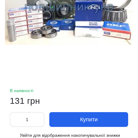
В наявності
131 грн
Купити
Увійти
для відображення накопичувальної знижки
%