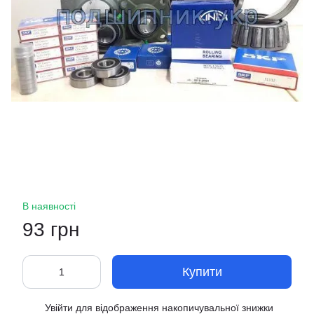
В наявності
93 грн
Купити
Увійти
для відображення накопичувальної знижки
%