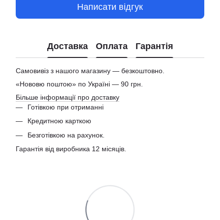
Написати відгук
Доставка
Оплата
Гарантія
Самовивіз з нашого магазину — безкоштовно.
«Нововю поштою» по Україні — 90 грн.
Більше інформації про доставку
Готівкою при отриманні
Кредитною карткою
Безготівкою на рахунок.
Гарантія від виробника 12 місяців.