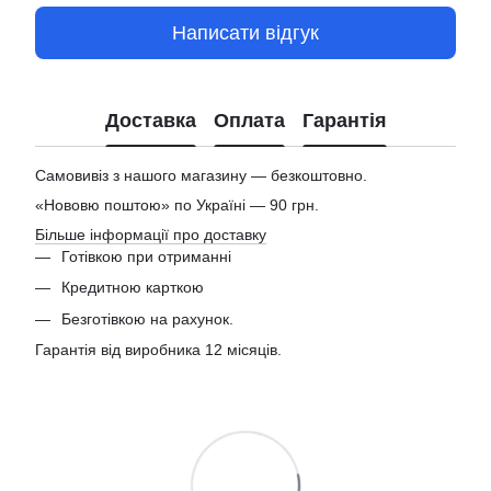
Написати відгук
Доставка
Оплата
Гарантія
Самовивіз з нашого магазину — безкоштовно.
«Нововю поштою» по Україні — 90 грн.
Більше інформації про доставку
Готівкою при отриманні
Кредитною карткою
Безготівкою на рахунок.
Гарантія від виробника 12 місяців.