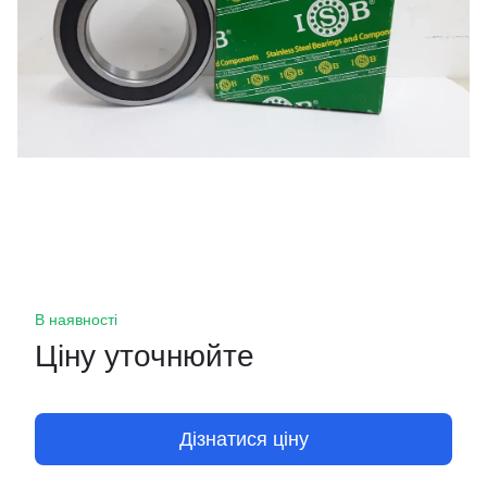
В наявності
Ціну уточнюйте
Дізнатися ціну