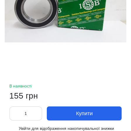
В наявності
155 грн
Купити
Увійти
для відображення накопичувальної знижки
%