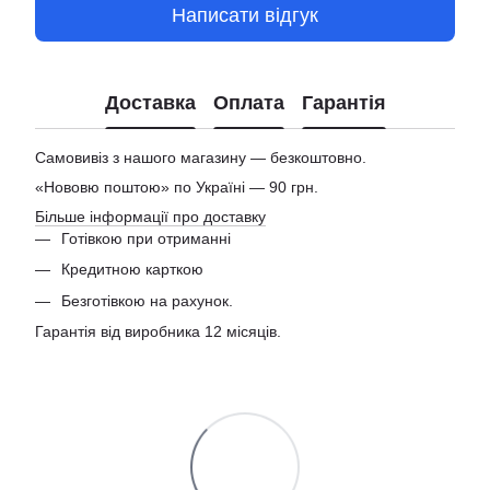
Написати відгук
Доставка
Оплата
Гарантія
Самовивіз з нашого магазину — безкоштовно.
«Нововю поштою» по Україні — 90 грн.
Більше інформації про доставку
Готівкою при отриманні
Кредитною карткою
Безготівкою на рахунок.
Гарантія від виробника 12 місяців.