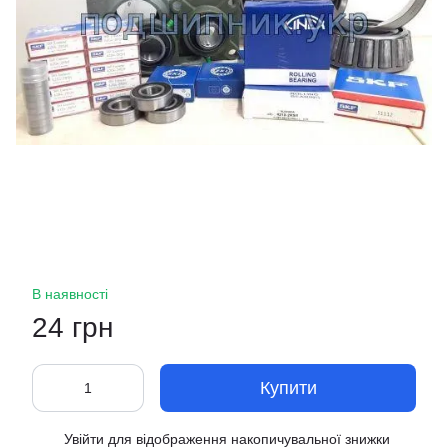
В наявності
24 грн
Купити
Увійти
для відображення накопичувальної знижки
%