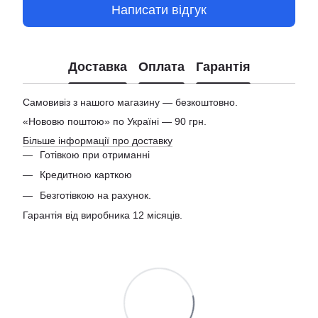
Написати відгук
Доставка
Оплата
Гарантія
Самовивіз з нашого магазину — безкоштовно.
«Нововю поштою» по Україні — 90 грн.
Більше інформації про доставку
Готівкою при отриманні
Кредитною карткою
Безготівкою на рахунок.
Гарантія від виробника 12 місяців.