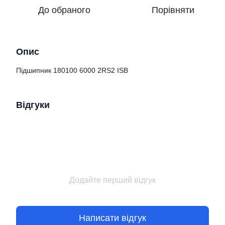
До обраного
Порівняти
Опис
Підшипник 180100 6000 2RS2 ISB
Відгуки
Додайте перший відгук
Написати відгук