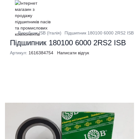
Виробник ISB (Італія)
Підшипник 180100 6000 2RS2 ISB
Підшипник 180100 6000 2RS2 ISB
Артикул:
1616384754
Написати відгук