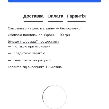
Доставка
Оплата
Гарантія
Самовивіз з нашого магазину — безкоштовно.
«Нововю поштою» по Україні — 90 грн.
Більше інформації про доставку
Готівкою при отриманні
Кредитною карткою
Безготівкою на рахунок.
Гарантія від виробника 12 місяців.