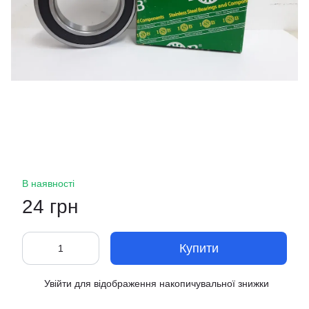
В наявності
24 грн
Купити
Увійти
для відображення накопичувальної знижки
%