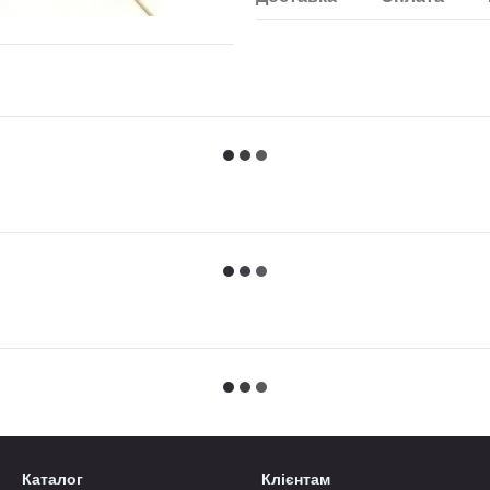
Каталог
Клієнтам