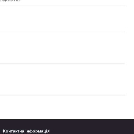
Контактна інформація