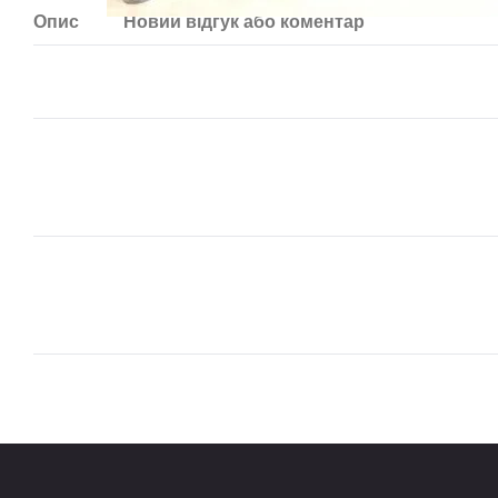
Опис
Новий відгук або коментар