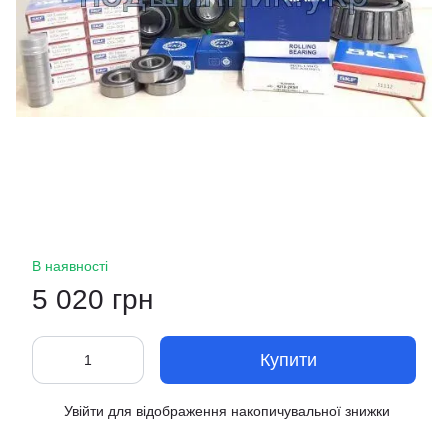
В наявності
5 020 грн
Купити
Увійти
для відображення накопичувальної знижки
%