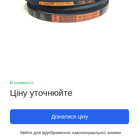
В наявності
Ціну уточнюйте
Дізнатися ціну
Увійти
для відображення накопичувальної знижки
%