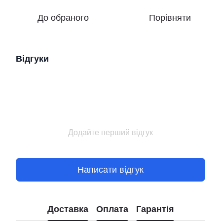
До обраного
Порівняти
Відгуки
Додайте перший відгук
Написати відгук
Доставка
Оплата
Гарантія