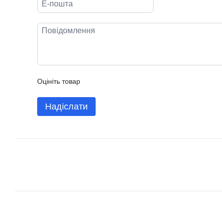
Оцініть товар
Надіслати