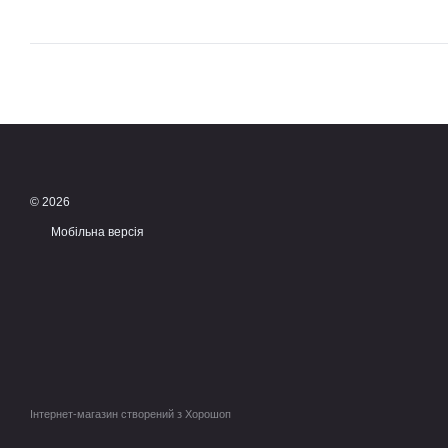
© 2026
Мобільна версія
Інтернет-магазин створений з Хорошоп