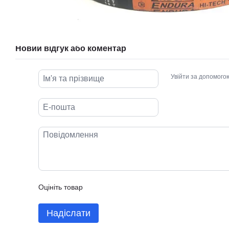
Новий відгук або коментар
Увійти за допомого
Оцініть товар
Надіслати