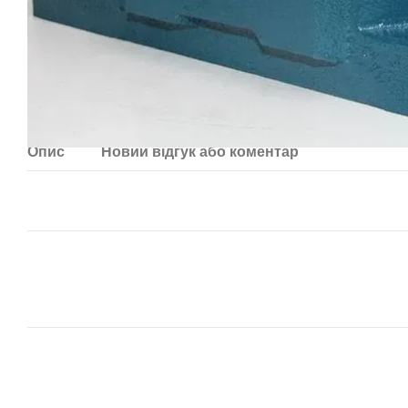
Опис
Новий відгук або коментар