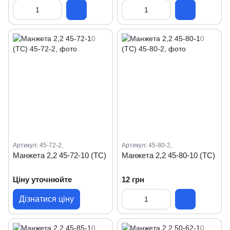
Артикул: 45-72-2,
Артикул: 45-80-2,
Манжета 2,2 45-72-10 (ТС)
Манжета 2,2 45-80-10 (ТС)
Ціну уточнюйте
12 грн
Дізнатися ціну