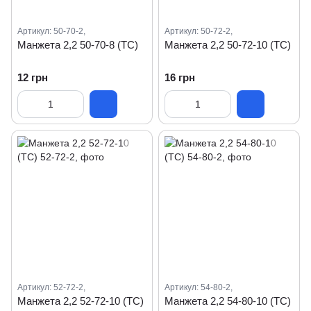
Артикул: 50-70-2,
Артикул: 50-72-2,
Манжета 2,2 50-70-8 (ТС)
Манжета 2,2 50-72-10 (ТС)
12 грн
16 грн
Артикул: 52-72-2,
Артикул: 54-80-2,
Манжета 2,2 52-72-10 (ТС)
Манжета 2,2 54-80-10 (ТС)