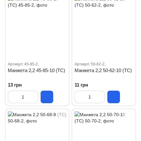
Артикул: 45-85-2,
Артикул: 50-62-2,
Манжета 2,2 45-85-10 (ТС)
Манжета 2,2 50-62-10 (ТС)
13 грн
11 грн