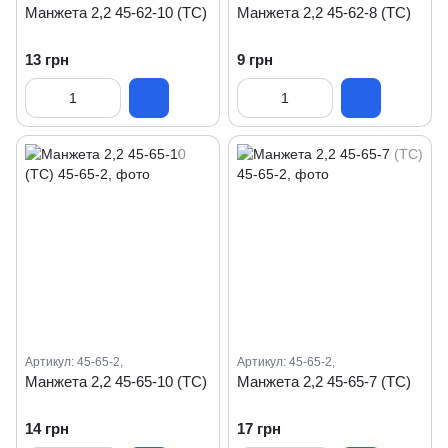
Манжета 2,2 45-62-10 (ТС)
Манжета 2,2 45-62-8 (ТС)
13 грн
9 грн
Артикул: 45-65-2,
Артикул: 45-65-2,
Манжета 2,2 45-65-10 (ТС)
Манжета 2,2 45-65-7 (ТС)
14 грн
17 грн