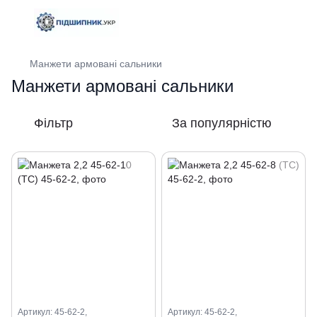
Манжети армовані сальники
Манжети армовані сальники
Фільтр
За популярністю
Артикул: 45-62-2,
Артикул: 45-62-2,