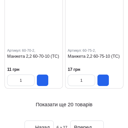
Артикул: 60-70-2,
Артикул: 60-75-2,
Манжета 2,2 60-70-10 (ТС)
Манжета 2,2 60-75-10 (ТС)
11 грн
17 грн
Показати ще 20 товарів
Назад
Вперед
6
з 27