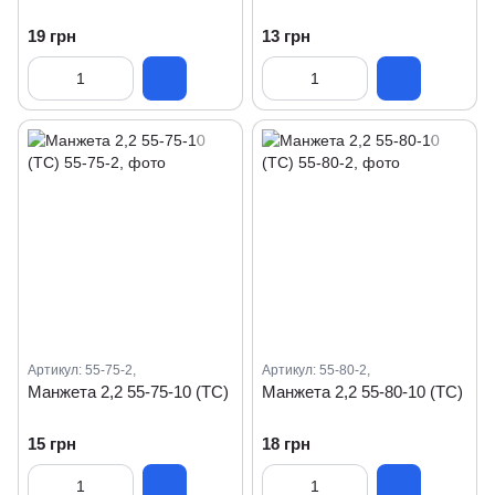
19 грн
13 грн
Артикул: 55-75-2,
Артикул: 55-80-2,
Манжета 2,2 55-75-10 (ТС)
Манжета 2,2 55-80-10 (ТС)
15 грн
18 грн