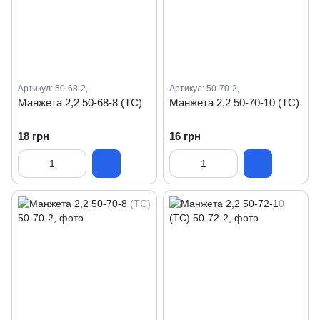
Артикул: 50-68-2,
Артикул: 50-70-2,
Манжета 2,2 50-68-8 (ТС)
Манжета 2,2 50-70-10 (ТС)
18 грн
16 грн