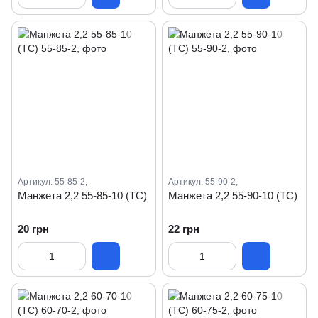
Артикул: 55-85-2,
Артикул: 55-90-2,
Манжета 2,2 55-85-10 (ТС)
Манжета 2,2 55-90-10 (ТС)
20 грн
22 грн