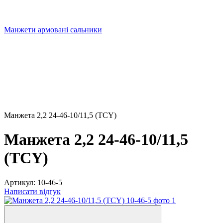
Манжети армовані сальники
Манжета 2,2 24-46-10/11,5 (TCY)
Манжета 2,2 24-46-10/11,5
(TCY)
Артикул:
10-46-5
Написати відгук