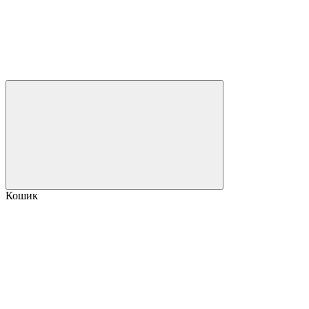
Кошик