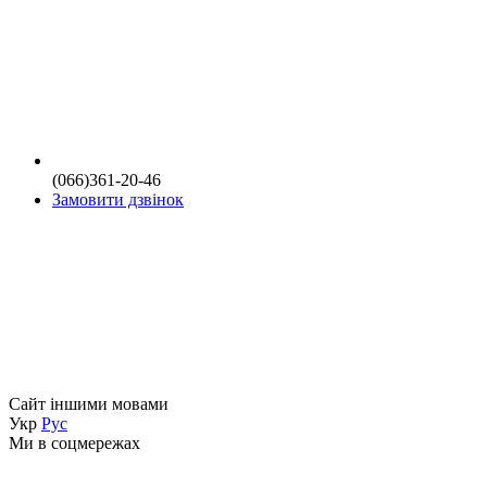
(066)361-20-46
Замовити дзвінок
Сайт іншими мовами
Укр
Рус
Ми в соцмережах