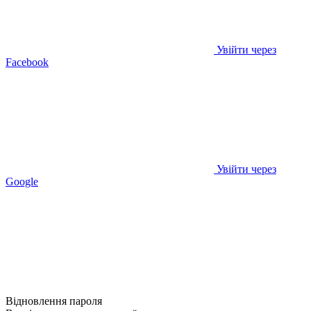
Увійти через
Facebook
Увійти через
Google
Відновлення пароля