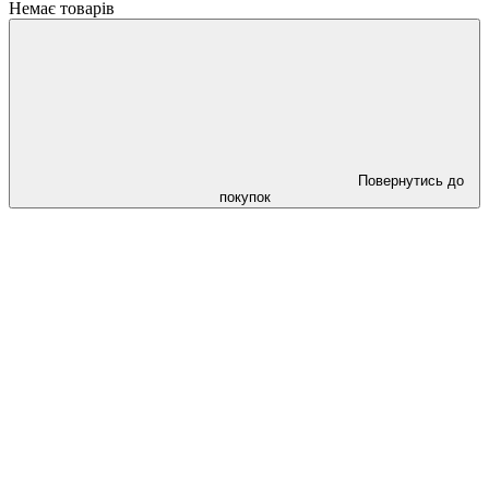
Немає товарів
Повернутись до
покупок