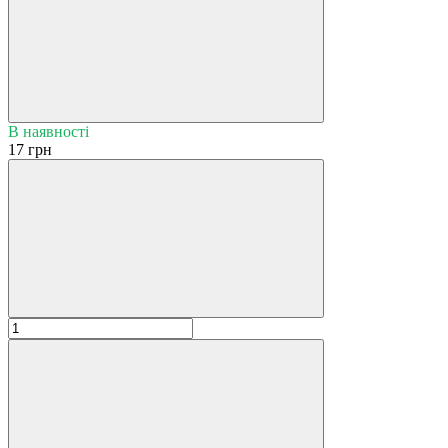
В наявності
17 грн