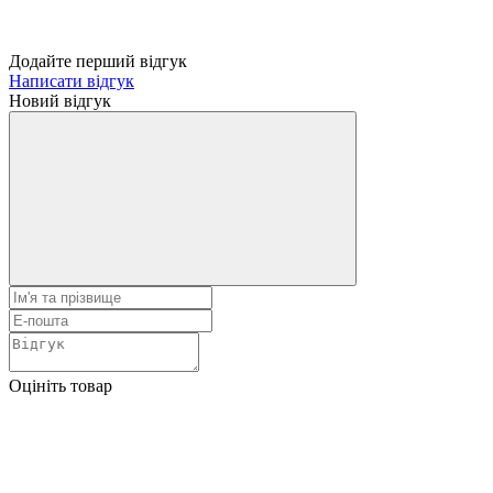
Додайте перший відгук
Написати відгук
Новий відгук
Оцініть товар