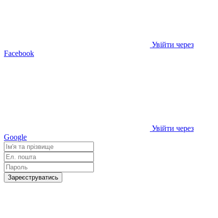
Увійти через
Facebook
Увійти через
Google
Зареєструватись