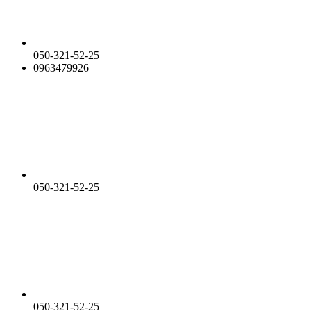
050-321-52-25
0963479926
050-321-52-25
050-321-52-25