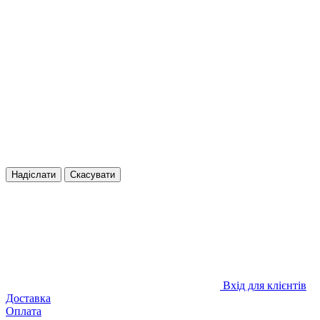
Надіслати
Скасувати
Вхід для клієнтів
Доставка
Оплата