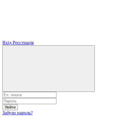
Вхід
Реєстрація
Увійти
Забули пароль?