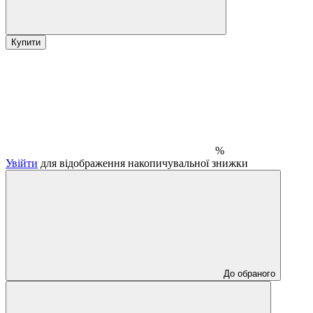
Купити
%
Увійти
для відображення накопичувальної знижки
До обраного