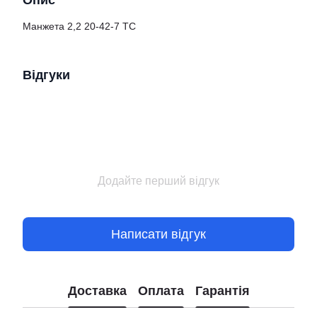
Опис
Манжета 2,2 20-42-7 TC
Відгуки
Додайте перший відгук
Написати відгук
Доставка
Оплата
Гарантія