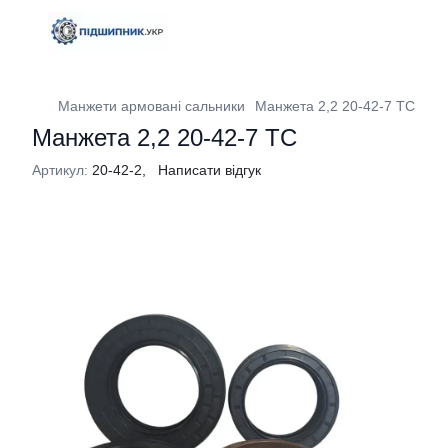
Манжети армовані сальники
Манжета 2,2 20-42-7 TC
Манжета 2,2 20-42-7 TC
Артикул:
20-42-2,
Написати відгук