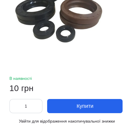
В наявності
10 грн
Купити
Увійти
для відображення накопичувальної знижки
%