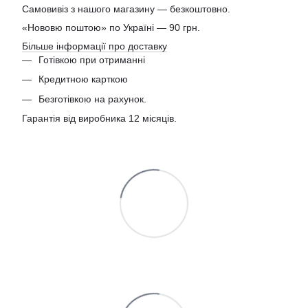
Самовивіз з нашого магазину — безкоштовно.
«Нововю поштою» по Україні — 90 грн.
Більше інформації про доставку
Готівкою при отриманні
Кредитною карткою
Безготівкою на рахунок.
Гарантія від виробника 12 місяців.