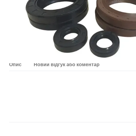
Опис
Новий відгук або коментар