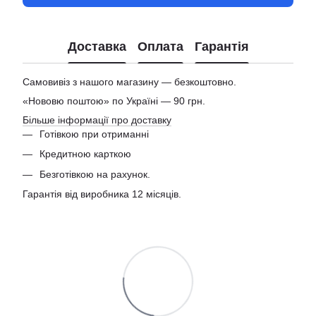
Доставка
Оплата
Гарантія
Самовивіз з нашого магазину — безкоштовно.
«Нововю поштою» по Україні — 90 грн.
Більше інформації про доставку
Готівкою при отриманні
Кредитною карткою
Безготівкою на рахунок.
Гарантія від виробника 12 місяців.