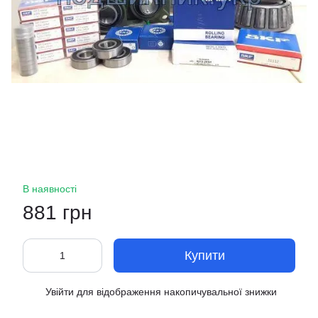
В наявності
881 грн
Купити
Увійти
для відображення накопичувальної знижки
%