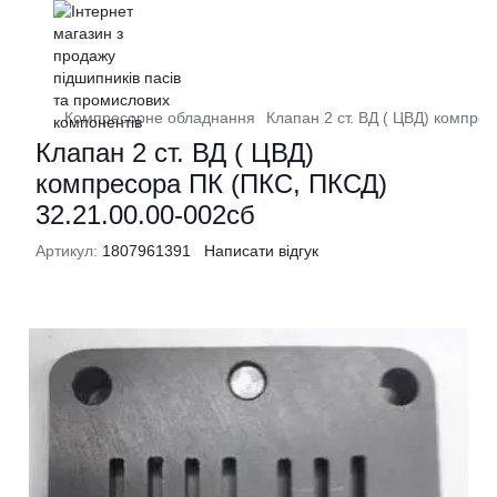
Компресорне обладнання
Клапан 2 ст. ВД ( ЦВД) компре
Клапан 2 ст. ВД ( ЦВД)
компресора ПК (ПКС, ПКСД)
32.21.00.00-002сб
Артикул:
1807961391
Написати відгук