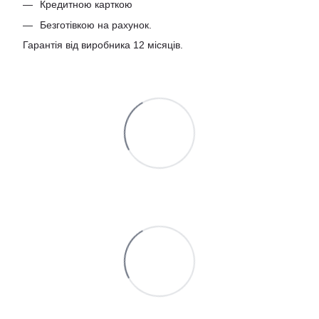
Кредитною карткою
Безготівкою на рахунок.
Гарантія від виробника 12 місяців.