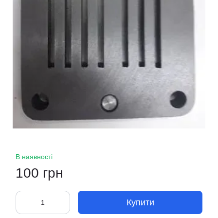
В наявності
100 грн
Купити