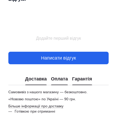
Додайте перший відгук
Написати відгук
Доставка
Оплата
Гарантія
Самовивіз з нашого магазину — безкоштовно.
«Нововю поштою» по Україні — 90 грн.
Більше інформації про доставку
Готівкою при отриманні