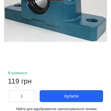
В наявності
119 грн
Купити
Увійти
для відображення накопичувальної знижки
%