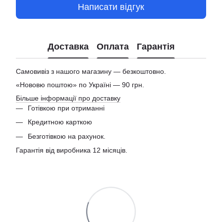
Написати відгук
Доставка
Оплата
Гарантія
Самовивіз з нашого магазину — безкоштовно.
«Нововю поштою» по Україні — 90 грн.
Більше інформації про доставку
Готівкою при отриманні
Кредитною карткою
Безготівкою на рахунок.
Гарантія від виробника 12 місяців.