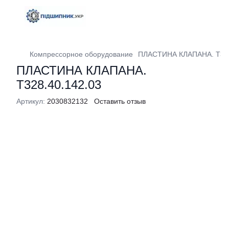
Компрессорное оборудование
ПЛАСТИНА КЛАПАНА. Т328
ПЛАСТИНА КЛАПАНА.
Т328.40.142.03
Артикул:
2030832132
Оставить отзыв