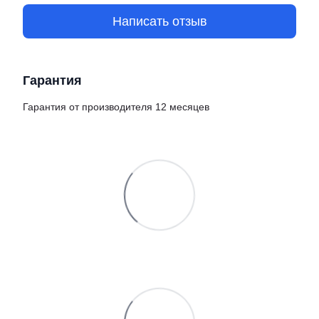
Написать отзыв
Гарантия
Гарантия от производителя 12 месяцев