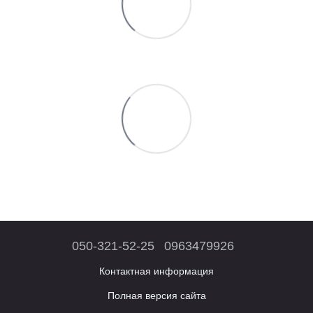
050-321-52-25
0963479926
Контактная информация
Полная версия сайта