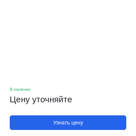
В наличии
Цену уточняйте
Узнать цену