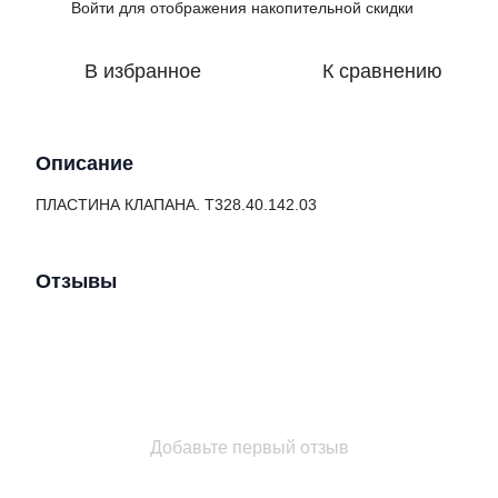
Войти
для отображения накопительной скидки
%
В избранное
К сравнению
Описание
ПЛАСТИНА КЛАПАНА. Т328.40.142.03
Отзывы
Добавьте первый отзыв