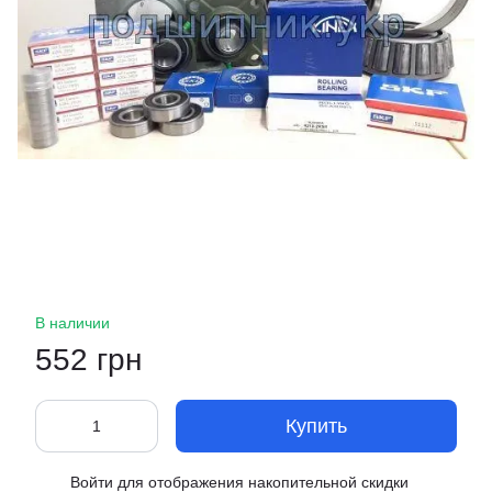
В наличии
552 грн
Купить
Войти
для отображения накопительной скидки
%