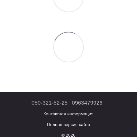
050-321-52-25
0963479926
Контактная информация
Полная версия сайта
© 2026