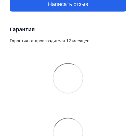
Написать отзыв
Гарантия
Гарантия от производителя 12 месяцев