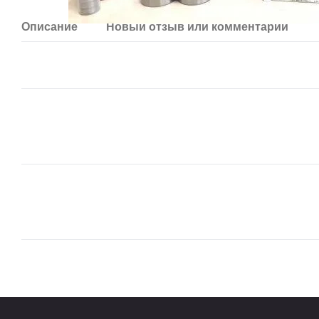
Описание
Новый отзыв или комментарий