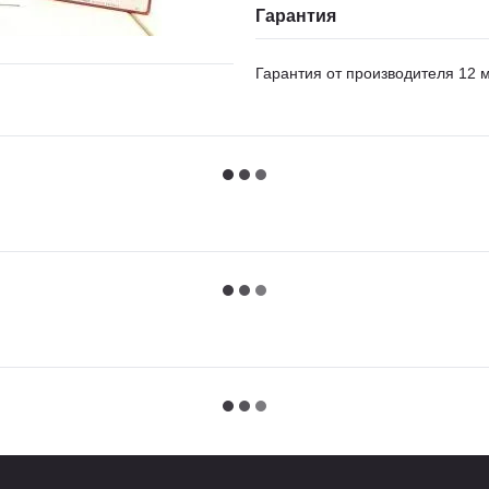
Гарантия
Гарантия от производителя 12 