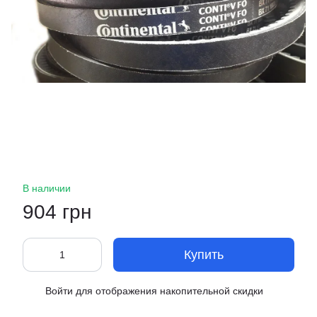
В наличии
904 грн
Купить
Войти
для отображения накопительной скидки
%