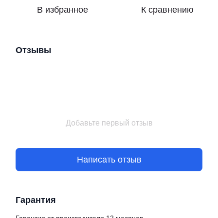
В избранное
К сравнению
Отзывы
Добавьте первый отзыв
Написать отзыв
Гарантия