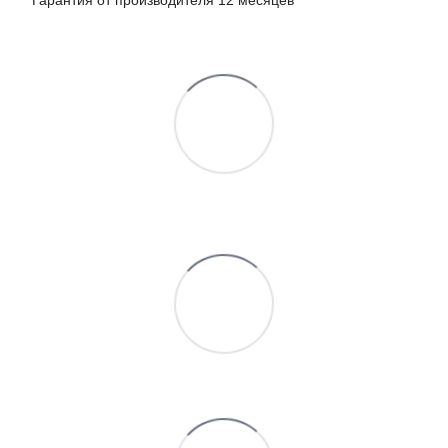
Гарантия от производителя 12 месяцев