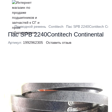
Приводной ремень
Contitech
Пас SPB 2240Contitech Cont
Пас SPB 2240Contitech Continental
Артикул:
1992962305
Оставить отзыв