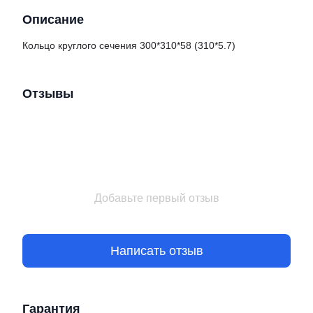
Описание
Кольцо круглого сечения 300*310*58 (310*5.7)
Отзывы
Добавьте первый отзыв
Написать отзыв
Гарантия