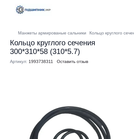
Манжеты армированые сальники
Кольцо круглого сечения
Кольцо круглого сечения
300*310*58 (310*5.7)
Артикул:
1993738311
Оставить отзыв