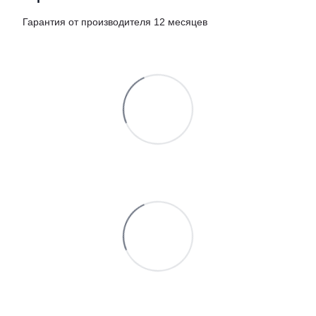
Гарантия от производителя 12 месяцев