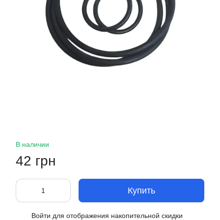
В наличии
42 грн
Купить
Войти
для отображения накопительной скидки
%