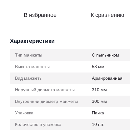
В избранное
К сравнению
Характеристики
Тип манжеты
С пыльником
Высота манжеты
58 мм
Вид манжеты
Армированная
Наружный диаметр манжеты
310 мм
Внутренний диаметр манжеты
300 мм
Упаковка
Пачка
Количество в упаковке
10 шт.