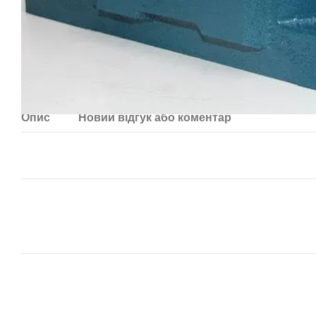
Опис
Новий відгук або коментар