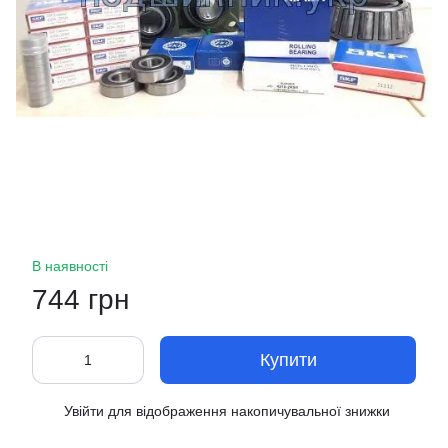
В наявності
744 грн
Купити
Увійти
для відображення накопичувальної знижки
%