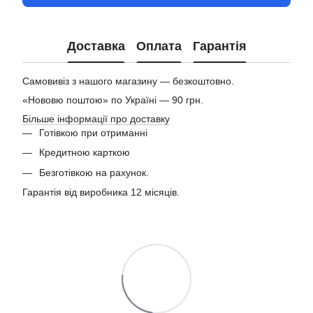
Доставка
Оплата
Гарантія
Самовивіз з нашого магазину — безкоштовно.
«Нововю поштою» по Україні — 90 грн.
Більше інформації про доставку
Готівкою при отриманні
Кредитною карткою
Безготівкою на рахунок.
Гарантія від виробника 12 місяців.