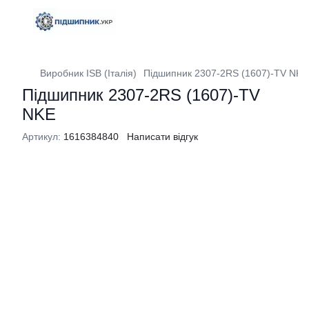
Виробник ISB (Італія)
Підшипник 2307-2RS (1607)-TV NKE
Підшипник 2307-2RS (1607)-TV
NKE
Артикул:
1616384840
Написати відгук