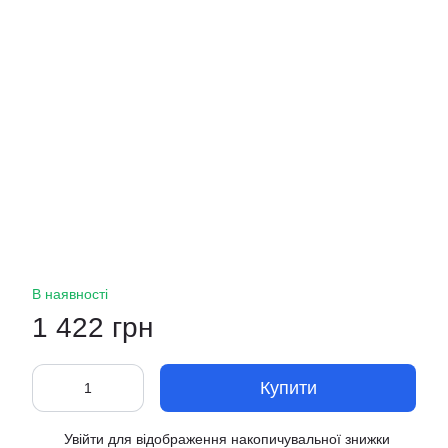
В наявності
1 422 грн
Купити
Увійти
для відображення накопичувальної знижки
%