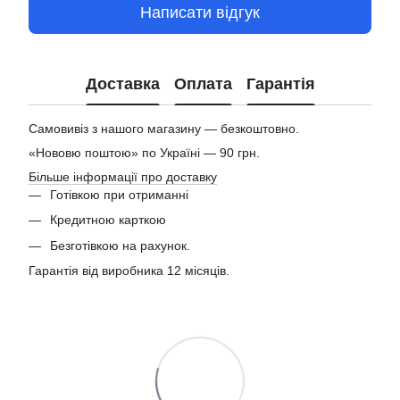
Написати відгук
Доставка
Оплата
Гарантія
Самовивіз з нашого магазину — безкоштовно.
«Нововю поштою» по Україні — 90 грн.
Більше інформації про доставку
Готівкою при отриманні
Кредитною карткою
Безготівкою на рахунок.
Гарантія від виробника 12 місяців.