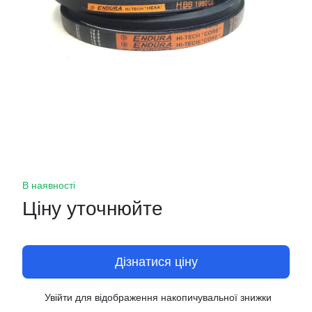
В наявності
Ціну уточнюйте
Дізнатися ціну
Увійти
для відображення накопичувальної знижки
%