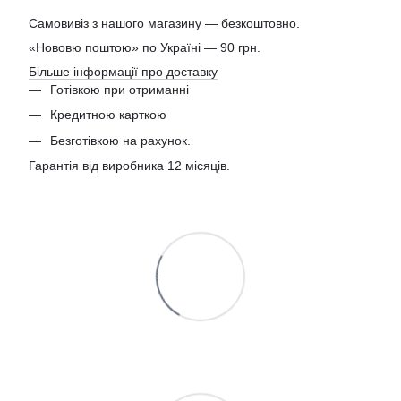
Самовивіз з нашого магазину — безкоштовно.
«Нововю поштою» по Україні — 90 грн.
Більше інформації про доставку
Готівкою при отриманні
Кредитною карткою
Безготівкою на рахунок.
Гарантія від виробника 12 місяців.