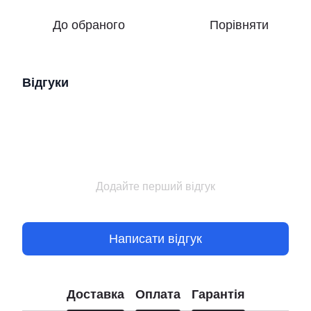
До обраного
Порівняти
Відгуки
Додайте перший відгук
Написати відгук
Доставка
Оплата
Гарантія