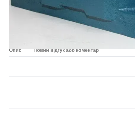
Опис
Новий відгук або коментар